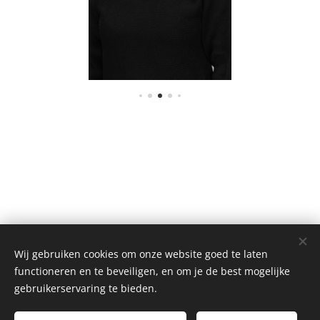
Wij gebruiken cookies om onze website goed te laten
functioneren en te beveiligen, en om je de best mogelijke
gebruikerservaring te bieden.